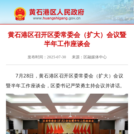
黄石港区召开区委常委会（扩大）会议暨
半年工作座谈会
发布时间：2025-07-30
来源：区融媒体中心
7月28日，黄石港区召开区委常委会（扩大）会议
暨半年工作座谈会，区委书记严荣勇主持会议并讲话。