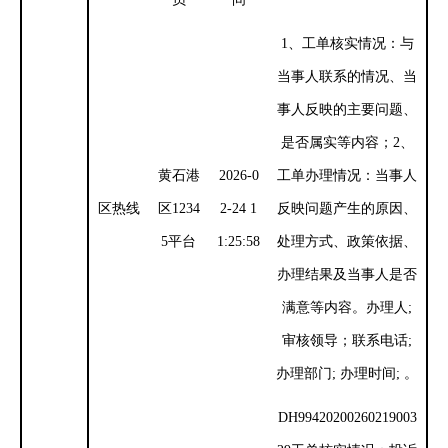
1、工单核实情况：与
当事人联系的情况、当
事人反映的主要问题、
是否属实等内容；2、
黄石港
2026-0
工单办理情况：当事人
区热线
区
1234
2-24 1
反映问题产生的原因、
5平台
1:25:58
处理方式、政策依据、
办理结果及当事人是否
满意等内容。办理人;
审核领导；联系电话;
办理部门; 办理时间; 。
DH99420200260219003