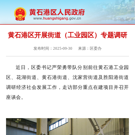
黄石港区开展街道（工业园区）专题调研
发布时间：2025-09-30
来源：区委办
近
日，区委书记严荣勇带队分别
前往黄石港工业园
区、
花湖街道、黄石港街道、沈家营街道及胜阳港街道
调研
经济社会发展工作，走访部分重点在建项目并召开
座谈会。