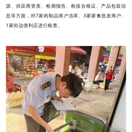
源、供应商资质、检测报告、检疫合格证、产品包装信
息等方面，对
7家肉制品商户冻库、3家家禽批发商户、
1家街边便利店进行检查。