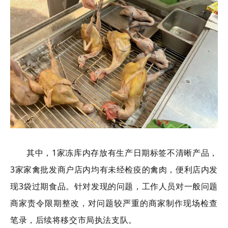
其中，1家冻库内存放有生产日期标签不清晰产品，
3家家禽批发商户店内均有未经检疫的禽肉，便利店内发
现3袋过期食品。针对发现的问题，工作人员对一般问题
商家责令限期整改，对问题较严重的商家制作现场检查
笔录，后续将移交市局执法支队。