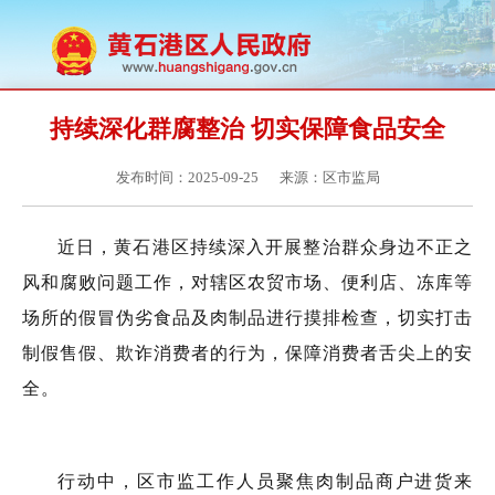
持续深化群腐整治 切实保障食品安全
发布时间：2025-09-25
来源：区市监局
近日，黄石港区持续深入开展整治群众身边不正之
风和腐败问题工作，对辖区农贸市场、便利店、冻库等
场所的假冒伪劣食品及肉制品进行摸排检查，切实打击
制假售假、欺诈消费者的行为，保障消费者舌尖上的安
全。
行动中，区市监工作人员聚焦肉制品商户进货来