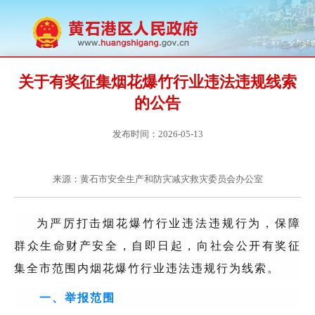
关于有奖征集烟花爆竹行业违法违规线索
的公告
发布时间：2026-05-13
来源：黄石市安全生产和防灾减灾救灾委员会办公室
为严厉打击烟花爆竹行业违法违规行为，保障
群众生命财产安全，自即日起，向社会公开有奖征
集全市范围内烟花爆竹行业违法违规行为线索。
一、举报范围