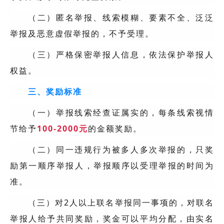
（二）匿名举报、线索模糊、要素不全、泛泛
举报及恶意虚假举报的，不予受理。
（三）严格保密举报人信息，依法保护举报人
权益。
三、奖励标准
（一）举报线索经查证属实的，每条线索视情
节给予
100-2000元
的金额奖励。
（二）同一违规行为被多人多次举报的，只奖
励第一顺序举报人，举报顺序以受理举报的时间为
准。
（三）对2人以上联名举报同一事项的，对联名
举报人给予共同奖励，奖金可以平均分配，由实名