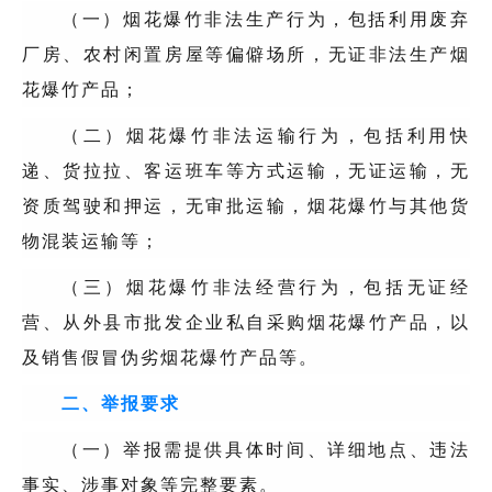
（一）烟花爆竹非法生产行为，包括利用废弃
厂房、农村闲置房屋等偏僻场所，无证非法生产烟
花爆竹产品；
（二）烟花爆竹非法运输行为，包括利用快
递、货拉拉、客运班车等方式运输，无证运输，无
资质驾驶和押运，无审批运输，烟花爆竹与其他货
物混装运输等；
（三）烟花爆竹非法经营行为，包括无证经
营、从外县市批发企业私自采购烟花爆竹产品，以
及销售假冒伪劣烟花爆竹产品等。
二、举报要求
（一）举报需提供具体时间、详细地点、违法
事实、涉事对象等完整要素。