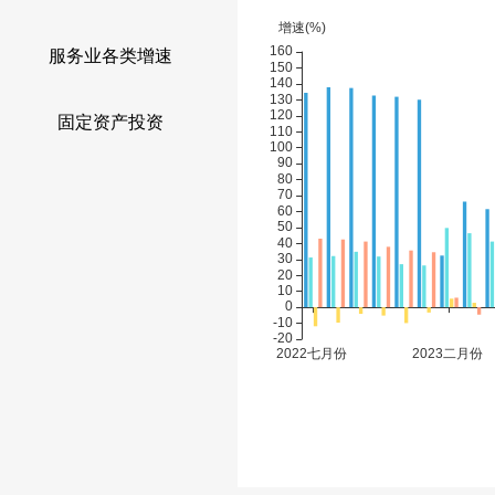
服务业各类增速
固定资产投资