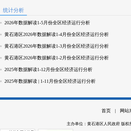
统计分析
2026年数据解读1-5月份全区经济运行分析
黄石港区2026年数据解读1-4月份全区经济运行分析
黄石港区2026年数据解读1-3月份全区经济运行分析
黄石港区2026年数据解读1-2月份全区经济运行分析
2025年数据解读1-12月份全区经济运行分析
2025年数据解读 | 1-11月份全区经济运行分析
首页
|
网站
主办单位：黄石港区人民政府 版权