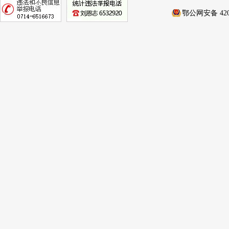
鄂公网安备 4202