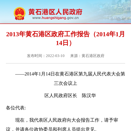
2013年黄石港区政府工作报告（2014年1月
14日）
发布时间：2022-03-10
来源：黄石港区政府
——2014年1月14日在黄石港区第九届人民代表大会第
三次会议上
区人民政府区长 陈汉华
各位代表:
现在，我代表区人民政府向大会报告工作，请予审
议，并请各位政协委员和列席人员提出意见。