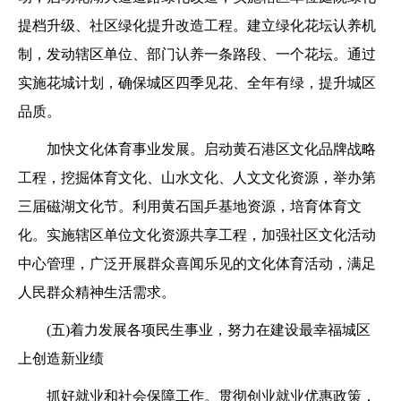
提档升级、社区绿化提升改造工程。建立绿化花坛认养机
制，发动辖区单位、部门认养一条路段、一个花坛。通过
实施花城计划，确保城区四季见花、全年有绿，提升城区
品质。
加快文化体育事业发展。启动黄石港区文化品牌战略
工程，挖掘体育文化、山水文化、人文文化资源，举办第
三届磁湖文化节。利用黄石国乒基地资源，培育体育文
化。实施辖区单位文化资源共享工程，加强社区文化活动
中心管理，广泛开展群众喜闻乐见的文化体育活动，满足
人民群众精神生活需求。
(五)着力发展各项民生事业，努力在建设最幸福城区
上创造新业绩
抓好就业和社会保障工作。贯彻创业就业优惠政策，