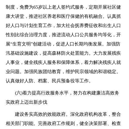
制度，免费为65岁以上老人签约式服务，定期开展社区健
康大讲堂，推进社区养老和医疗保健的有机融合。认真抓
好人口与计划生育工作，加大社会抚养费征收和出生人口
性别比综合治理力度，推进流动人口公共服务均等化，开
展“生育文明”创建活动，促进人口长期均衡发展。加强防
汛基础设施建设，提高森林防火处置能力。大力发展残疾
人事业，健全残疾人服务和保障体系，着力解决残疾人就
业问题。加强民族团结教育，维护民宗领域的和谐稳定。
认真做好人防、档案、民兵预备役等工作。
(六)着力提高行政服务水平，努力在构建廉洁高效务
实政府上迈出新步伐
建设务实高效的效能政府。深化政府机构改革，整合
相关部门职能。完善政府工作规则，健全决策部署、检查