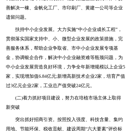
善解决一橡、金帆化工厂、市印刷厂、黄建一公司等企业
遗留问题。
扶持中小企业发展。大力实施“中小企业成长工程”，
贯彻落实国家支持中、小、微型企业发展的政策措施，完
善服务体系，帮助企业争取省、市中小企业发展专项基
金，协调银企合作，解决中小企业融资难等瓶颈问题，为
中小企业发展营造良好环境，力争全年新增规模以上企业5
家，实现增加值6.84亿元;新增高新技术企业2家，培育产值
过3亿元企业2家，工业总产值突破24亿元。
(二)着力抓好项目建设，努力在培植市场主体上取得
新突破
突出抓好招商引资。按照投入强度、科技含量、集约
用地、节能环保、税收贡献、建设周期“六大要素”评价标