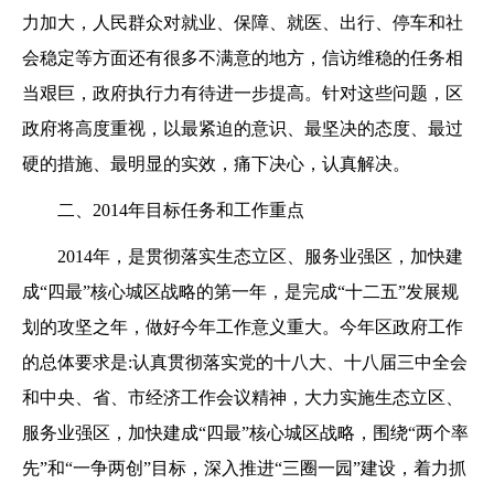
力加大，人民群众对就业、保障、就医、出行、停车和社
会稳定等方面还有很多不满意的地方，信访维稳的任务相
当艰巨，政府执行力有待进一步提高。针对这些问题，区
政府将高度重视，以最紧迫的意识、最坚决的态度、最过
硬的措施、最明显的实效，痛下决心，认真解决。
二、2014年目标任务和工作重点
2014年，是贯彻落实生态立区、服务业强区，加快建
成“四最”核心城区战略的第一年，是完成“十二五”发展规
划的攻坚之年，做好今年工作意义重大。今年区政府工作
的总体要求是:认真贯彻落实党的十八大、十八届三中全会
和中央、省、市经济工作会议精神，大力实施生态立区、
服务业强区，加快建成“四最”核心城区战略，围绕“两个率
先”和“一争两创”目标，深入推进“三圈一园”建设，着力抓