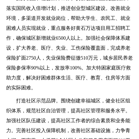
落实国民收入倍增计划，推进创业型城区建设。改善就业
环境，多渠道开发就业岗位，帮助大学生、农民工、就业
困难人员实现就业，重点服务好黄石万达项目用工招聘工
作，确保城区新增就业6500人以上。加强社会保障体系建
设，扩大养老、医疗、失业、工伤保险覆盖面，完成养老
保险扩面2750人，失业保险费征缴510万元，城乡居民养老
保险参保率90%以上，发放率100%。加大特困家庭医疗救
助力度，解决好困难群体生活、医疗、教育、住房等方面
的实际困难。
打造社区示范品牌。围绕创建幸福城区，健全社区组
织体系，规范社区自治管理，提高社区管理和服务水平。
加强社区队伍建设，提高社区工作者的综合素质和业务能
力。完善社区投入保障机制，改善社区基础设施，力争青