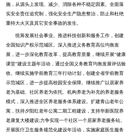
施，从源头上发现、减少、消除各种不稳定因素。全面落
实安全责任追究制，强化安全生产隐患整治，防止和杜绝
重特大火灾及其它安全事故的发生。
统筹发展社会事业。推进科技创新和服务工作，创建
全国知识产权示范城区。深入推进义务教育高位均衡发
展，进一步深化教育改革，提高教育质量，继续开展“健康
课堂”建设主题年活动，通过全国义务教育均衡发展评估验
收。继续实施学前教育三年行动计划，创建全省学前教育
示范城区，进一步提高校园安全保障。继续推广以居家养
老为基础、社区养老为依托、机构养老为补充的养老服务
模式，深入推进全区养老服务体系建设。扩建青山老年公
寓，扶持夕阳红老年公寓二期工程建设，支持华新医院养
老康复大楼建设;力争实现一个社区一个居家养老服务站。
开展医疗卫生服务规范化建设年活动，实施家庭医生服务