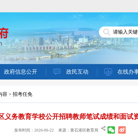
政府信息公开
政民互动
在线办
内容
>
招考任免
石港区义务教育学校公开招聘教师笔试成绩和面试
发布时间：2026-06-22
来源：黄石港区教育局