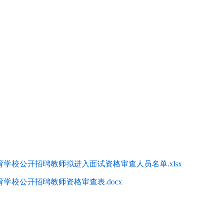
育学校公开招聘教师拟进入面试资格审查人员名单.xlsx
育学校公开招聘教师资格审查表.docx