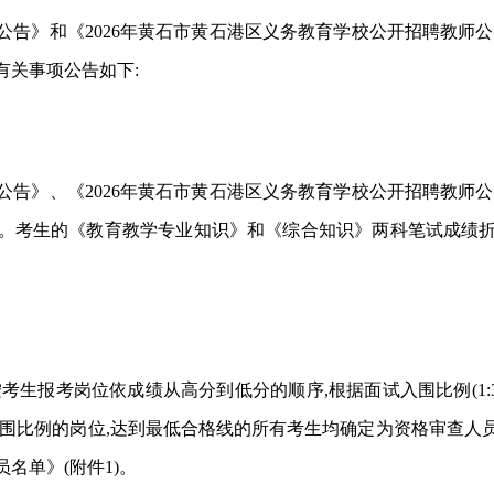
聘公告》和《2026年黄石市黄石港区义务教育学校公开招聘教师公
有关事项公告如下:
聘公告》、《2026年黄石市黄石港区义务教育学校公开招聘教师
分。考生的《教育教学专业知识》和《综合知识》两科笔试成绩折
考生报考岗位依成绩从高分到低分的顺序,根据面试入围比例(
1
围比例的岗位,达到最低合格线的所有考生均确定为资格审查人员
名单》(附件1)。