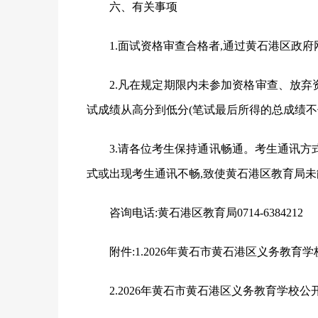
六、有关事项
1.面试资格审查合格者,通过黄石港区政府网(http:
2.凡在规定期限内未参加资格审查、放
试成绩从高分到低分(笔试最后所得的总成绩不
3.请各位考生保持通讯畅通。考生通讯方
式或出现考生通讯不畅,致使黄石港区教育局未
咨询电话:黄石港区教育局
0714-6384212
附件
:1.2026年黄石市黄石港区义务教
2.2026年黄石市黄石港区义务教育学校