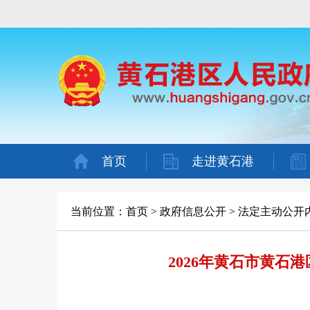
首页
走进黄石港
当前位置：
首页
>
政府信息公开
>
法定主动公开
2026年黄石市黄