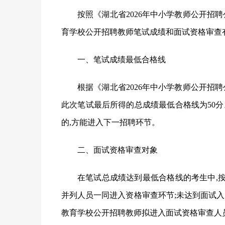
按照《湖北省
2026年中小学教师公开招
育学校公开招聘教师笔试成绩和面试资格审查
一、笔试成绩最低合格线
根据《湖北省
2026年中小学教师公开招
此次笔试最后所得的总成绩最低合格线为50
的,方能进入下一招聘环节。
二、面试资格审查对象
在笔试总成绩达到最低合格线的考生中,按
并列人员一同进入资格审查环节;未达到面试入
教育学校公开招聘教师拟进入面试资格审查人员