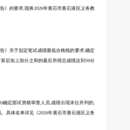
告》的要求,现将2026年黄石市黄石港区义务教
公告》关于划定笔试成绩最低合格线的要求,确定
算后加上加分之和的最后所得总成绩达到50分
:3)确定面试资格审查人员,成绩出现末位并列的,
。具体名单详见《2026年黄石市黄石港区义务