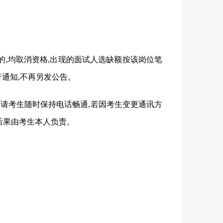
的,均取消资格,出现的面试人选缺额按该岗位笔
通知,不再另发公告。
。请考生随时保持电话畅通,若因考生变更通讯方
后果由考生本人负责。