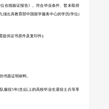
学位在线验证报告》。符合毕业条件、暂未取得
,须出具教育部中国留学服务中心的学历(学位)
需提供证书原件及复印件);
考的书面证明材料。
队服役5年(含)以上的高校毕业生退役士兵等享