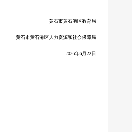
黄石市黄石港区教育局
黄石市黄石港区人力资源和社会保障局
2026年6月22日