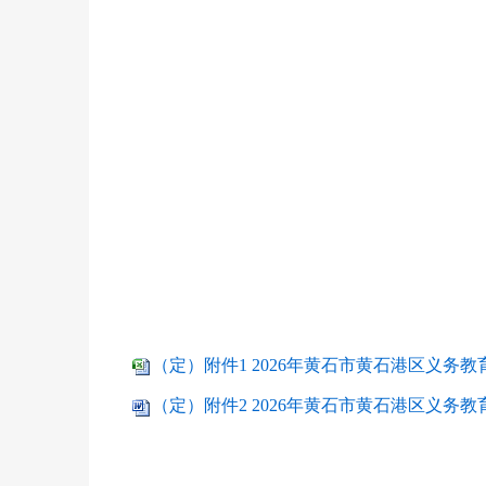
（定）附件1 2026年黄石市黄石港区义务教
（定）附件2 2026年黄石市黄石港区义务教