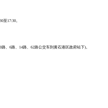
30至17:30。
0路、6路、14路、62路公交车到黄石港区政府站下)。