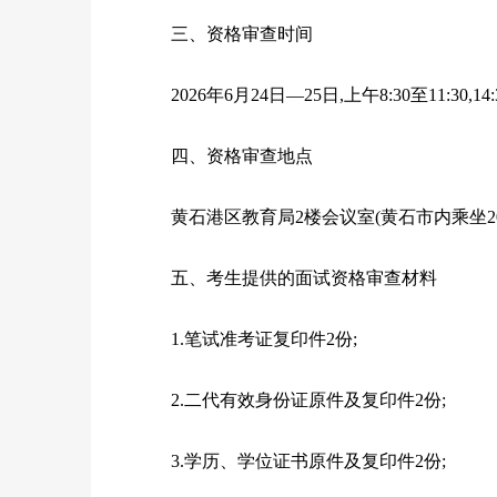
三、资格审查时间
2026年6月24日—25日,上午8:30至11:30,14:
四、资格审查地点
黄石港区教育局
2楼会议室(黄石市内乘坐2
五、考生提供的面试资格审查材料
1.笔试准考证复印件2份;
2.二代有效身份证原件及复印件2份;
3.学历、学位证书原件及复印件2份;