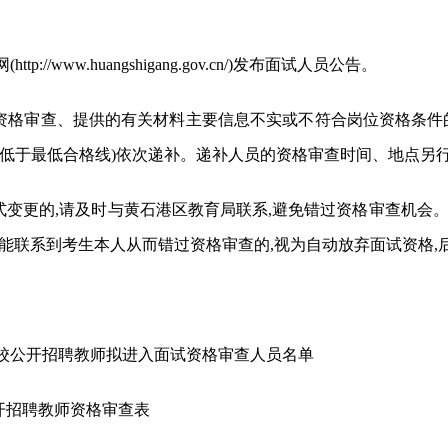
//www.huangshigang.gov.cn/)发布面试人员公告。
弃资格审查、提供的有关材料主要信息不实或不符合岗位资格条件
低于最低合格线)依次递补。递补人员的资格审查时间、地点另行
式变更的,请及时与黄石港区教育局联系,避免错过资格审查机会
能联系到考生本人从而错过资格审查的,视为自动放弃面试资格,
育学校公开招聘教师拟进入面试资格审查人员名单
公开招聘教师资格审查表