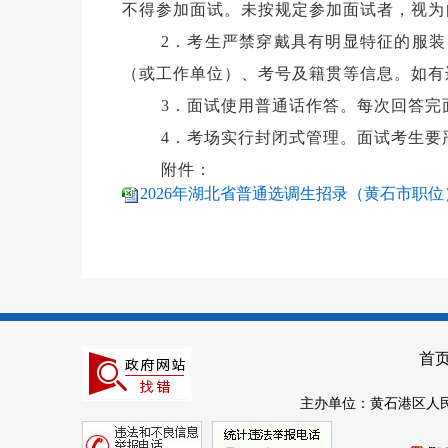
不得参加面试。未按规定参加面试者，视为
2．考生严禁穿戴具有明显特征的服
（或工作单位）、考号及籍贯等信息。如有
3．面试使用普通话作答。每次回答完
4．考场实行封闭式管理。面试考生要
附件：
2026年湖北省普通选调生招录（黄石市职位）
首
主办单位：黄石港区人民