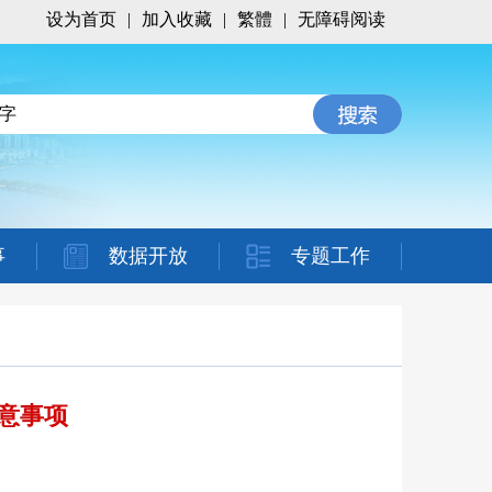
设为首页
|
加入收藏
|
繁體
|
无障碍阅读
事
数据开放
专题工作
注意事项