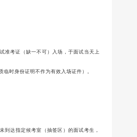
笔试准考证（缺一不可）入场，于面试当天上
质临时身份证明不作为有效入场证件）。
，未到达指定候考室（抽签区）的面试考生，