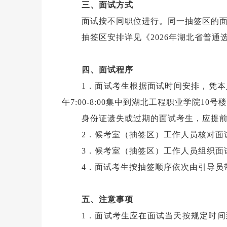
三、面试方式
面试按不同职位进行。同一抽签区的
抽签区安排详见《2026年湖北省普
四、面试程序
1．面试考生根据面试时间安排，凭
午7:00-8:00集中到湖北工程职业学院
身份证遗失或过期的面试考生，应提
2．候考室（抽签区）工作人员核对面
3．候考室（抽签区）工作人员组织面
4．面试考生按抽签顺序依次由引导员
五、注意事项
1．面试考生应在面试当天按规定时间