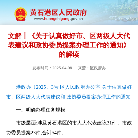
文解丨《关于认真做好市、区两级人大代
表建议和政协委员提案办理工作的通知》
的解读
发布时间：2025-04-08
来源：区政府办
港政办〔2025〕3号 区人民政府办公室 关于认真做好
市、区两级人大代表建议和 政协委员提案办理工作的通知
一、明确办理任务规模
市级层面:涉及黄石港区的市人大代表建议
31件、市政
协委员提案23件,合计54件。