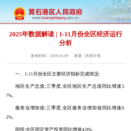
2025年数据解读 | 1-11月份全区经济运行
分析
发布时间：2026-01-09
来源：区统计局
一、
1-
11
月份全区主要经济指标完成情况:
地区生产总值:三季度,全区地区生产总值同比增速
5.
7%。
服务业增加值:三季度,全区服务业增加值同比增速
6.
2%。
固投:
全区固定资产投资同比增速
4.0
%。